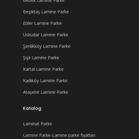
Bebek Lamine Parke
Beşiktaş Lamine Parke
Etiler Lamine Parke
Üsküdar Lamine Parke
Şenlikköy Lamine Parke
Şişli Lamine Parke
Kartal Lamine Parke
Kadıköy Lamine Parke
Ataşehir Lamine Parke
Katalog
Laminat Parke
Lamine Parke-Lamine parke fiyatları