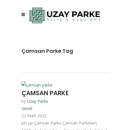
Çamsan Parke Tag
ÇAMSAN PARKE
by
Uzay Parke
Genel
22 Mart 2022
pin up Çamsan Parke Çamsan Parkelam;